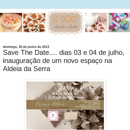
domingo, 30 de junho de 2013
Save The Date.... dias 03 e 04 de julho,
inauguração de um novo espaço na
Aldeia da Serra