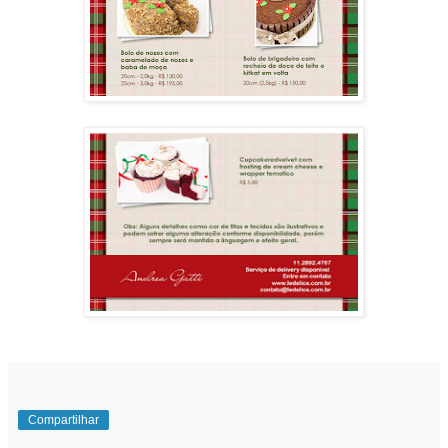
Compartilhar