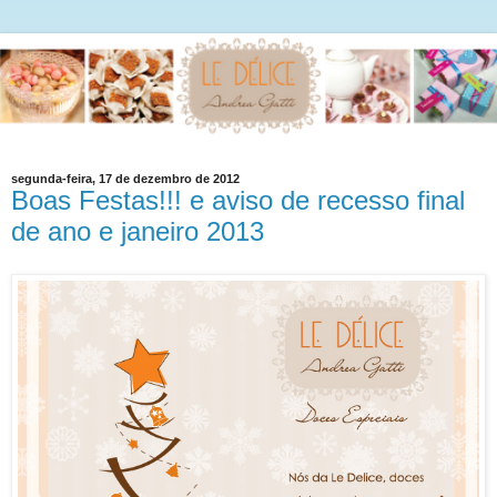
segunda-feira, 17 de dezembro de 2012
Boas Festas!!! e aviso de recesso final
de ano e janeiro 2013