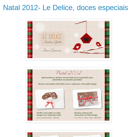
Natal 2012- Le Delice, doces especiais