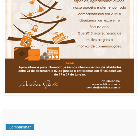
Compartilhar