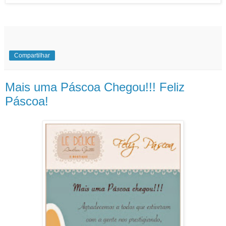
Compartilhar
Mais uma Páscoa Chegou!!! Feliz
Páscoa!