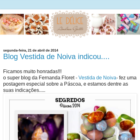
segunda-feira, 21 de abril de 2014
Blog Vestida de Noiva indicou....
Ficamos muito honradas!!!
o super blog da Fernanda Floret -
Vestida de Noiva
- fez uma
postagem especial sobre a Páscoa, e estamos dentre as
suas indicações.....