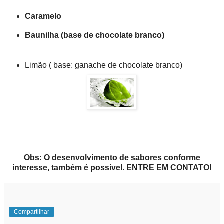
Caramelo
Baunilha (base de chocolate branco)
Limão ( base: ganache de chocolate branco)
Obs: O desenvolvimento de sabores conforme
interesse, também é possivel. ENTRE EM CONTATO!
Compartilhar