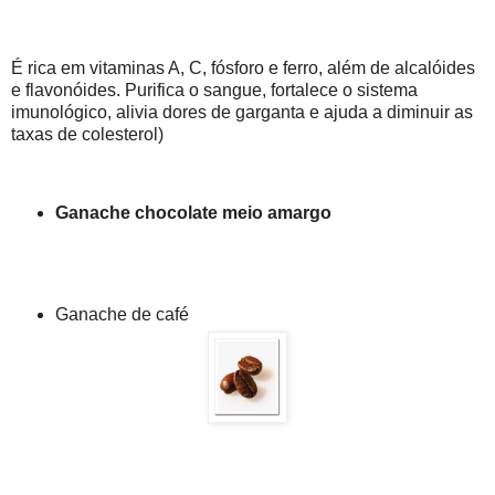
É rica em vitaminas A, C, fósforo e ferro, além de alcalóides
e flavonóides. Purifica o sangue, fortalece o sistema
imunológico, alivia dores de garganta e ajuda a diminuir as
taxas de colesterol)
Ganache chocolate meio amargo
Ganache de café