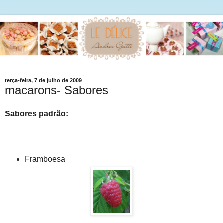
terça-feira, 7 de julho de 2009
macarons- Sabores
Sabores padrão:
Framboesa