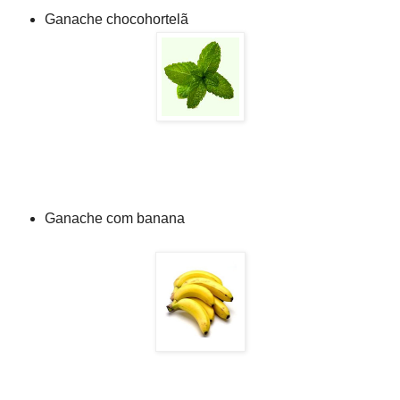
Ganache chocohortelã
Ganache com banana