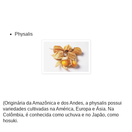
Physalis
(Originária da Amazônica e dos Andes, a physalis possui
variedades cultivadas na América, Europa e Ásia. Na
Colômbia, é conhecida como uchuva e no Japão, como
hosuki.