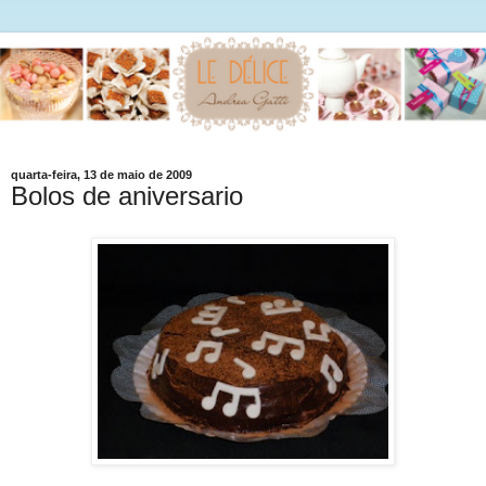
quarta-feira, 13 de maio de 2009
Bolos de aniversario